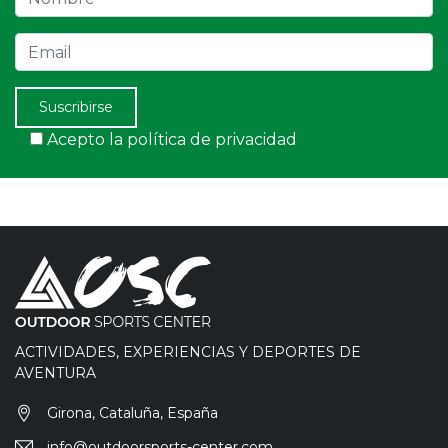
Email
Suscribirse
Acepto la política de privacidad
ACTIVIDADES, EXPERIENCIAS Y DEPORTES DE
AVENTURA
Girona, Cataluña, España
info@outdoorsports-center.com