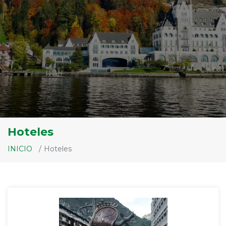
Hoteles
INICIO
Hoteles