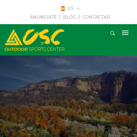
ES
ANÚNCIATE
BLOG
CONTACTAR