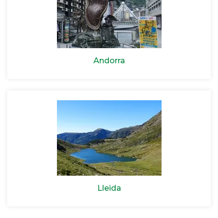
Andorra
Lleida