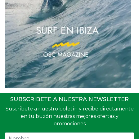
SUBSCRIBETE A NUESTRA NEWSLETTER
Suscríbete a nuestro boletín y recibe directamente
en tu buzón nuestras mejores ofertas y
promociones
Nombre