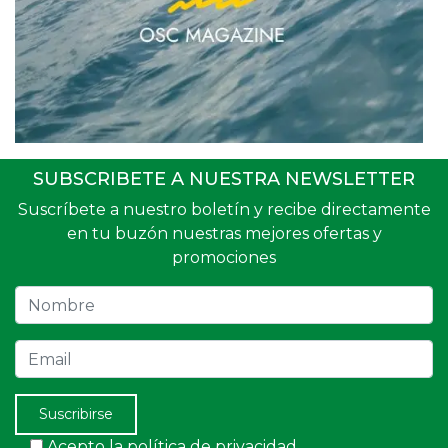
SUBSCRIBETE A NUESTRA NEWSLETTER
Suscríbete a nuestro boletín y recibe directamente
en tu buzón nuestras mejores ofertas y
promociones
Nombre
Email
Suscribirse
Acepto la política de privacidad