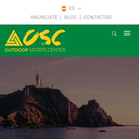
ES
ANÚNCIATE
BLOG
CONTACTAR