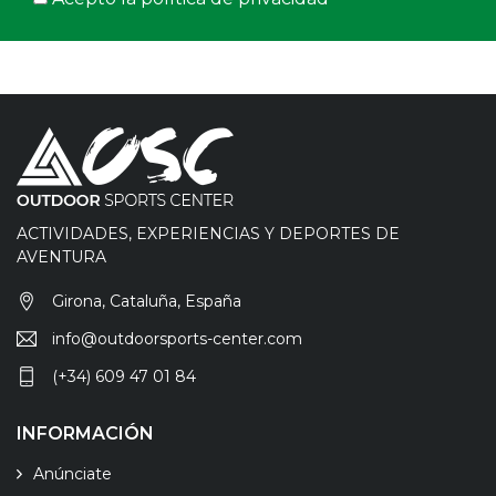
ACTIVIDADES, EXPERIENCIAS Y DEPORTES DE
AVENTURA
Girona, Cataluña, España
info@outdoorsports-center.com
(+34) 609 47 01 84
INFORMACIÓN
Anúnciate