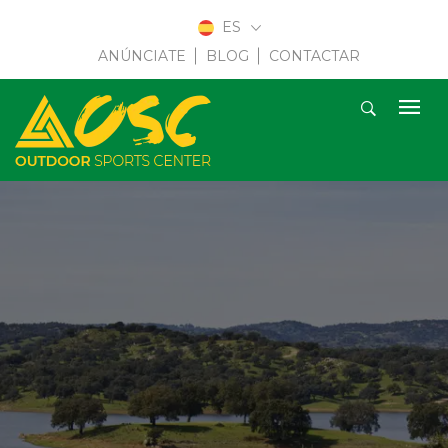
ES
ANÚNCIATE
BLOG
CONTACTAR