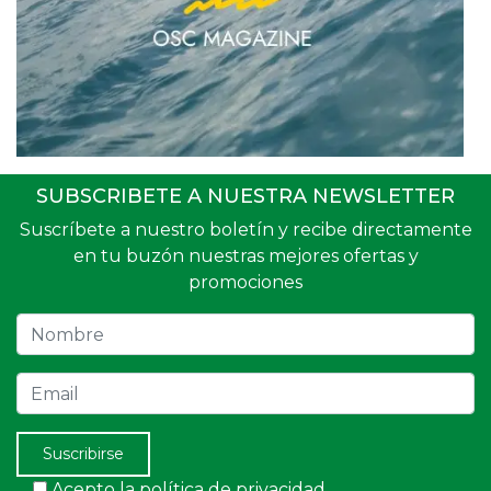
SUBSCRIBETE A NUESTRA NEWSLETTER
Suscríbete a nuestro boletín y recibe directamente
en tu buzón nuestras mejores ofertas y
promociones
Nombre
Email
Suscribirse
Acepto la política de privacidad