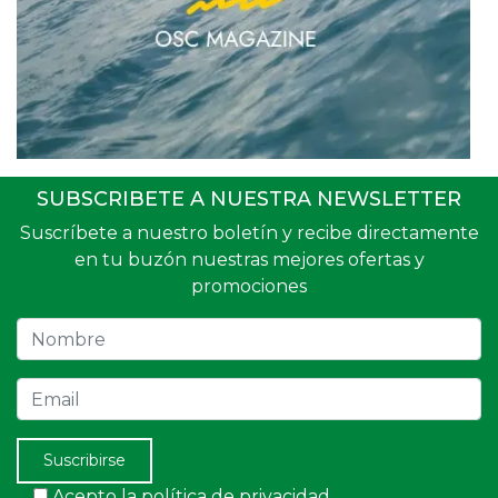
SUBSCRIBETE A NUESTRA NEWSLETTER
Suscríbete a nuestro boletín y recibe directamente
en tu buzón nuestras mejores ofertas y
promociones
Nombre
Email
Suscribirse
Acepto la política de privacidad