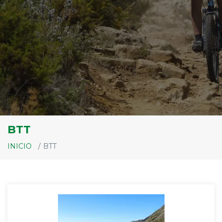
BTT
INICIO
BTT