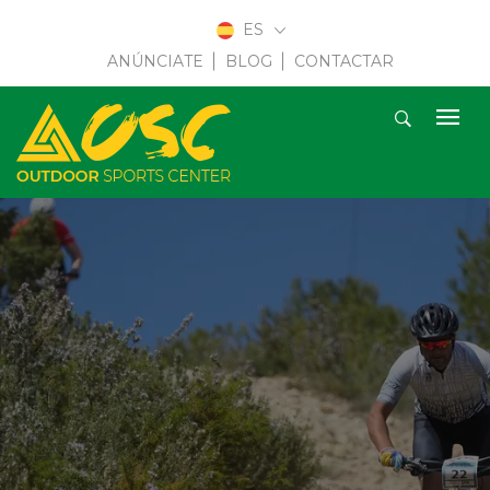
ES
ANÚNCIATE
BLOG
CONTACTAR