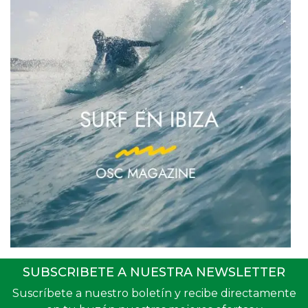
SUBSCRIBETE A NUESTRA NEWSLETTER
Suscríbete a nuestro boletín y recibe directamente