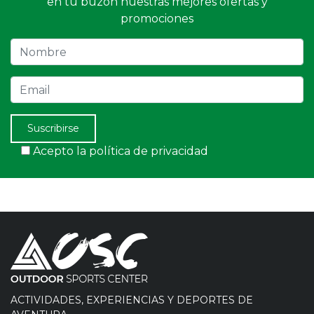
en tu buzón nuestras mejores ofertas y
promociones
Nombre
Email
Suscribirse
Acepto la política de privacidad
ACTIVIDADES, EXPERIENCIAS Y DEPORTES DE