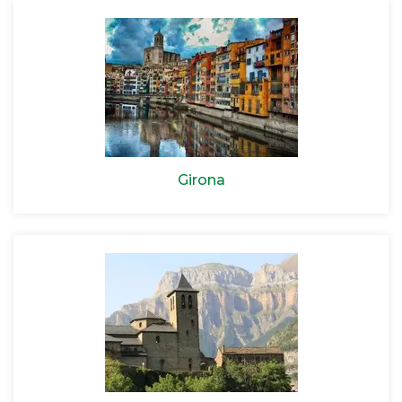
Girona