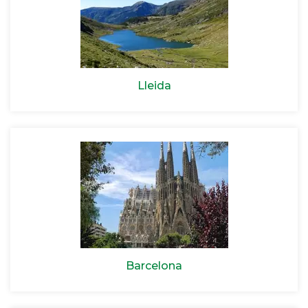
Lleida
Barcelona