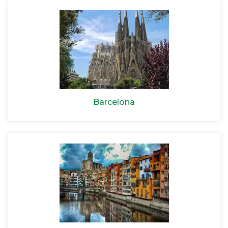
Barcelona