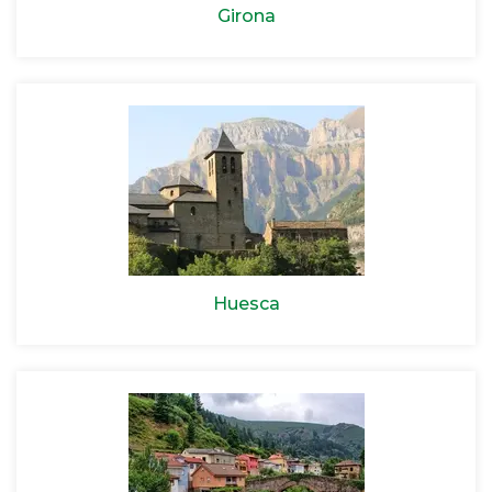
Girona
Huesca