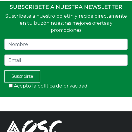
SUBSCRIBETE A NUESTRA NEWSLETTER
Suscríbete a nuestro boletín y recibe directamente
en tu buzón nuestras mejores ofertas y
promociones
Nombre
Email
Suscribirse
Acepto la política de privacidad