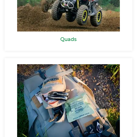
Quads