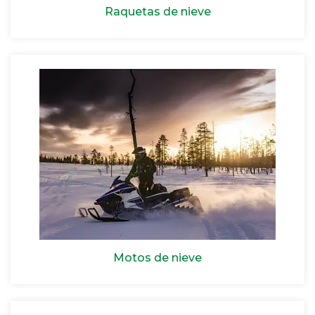
Raquetas de nieve
Motos de nieve