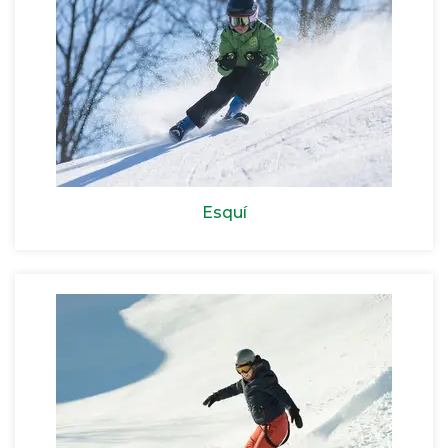
Esquí