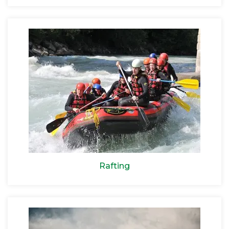
Rafting