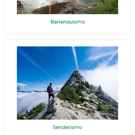
Barranquismo
Senderismo