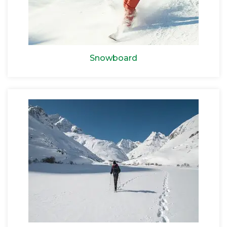
Snowboard