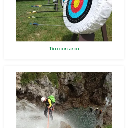
Tiro con arco