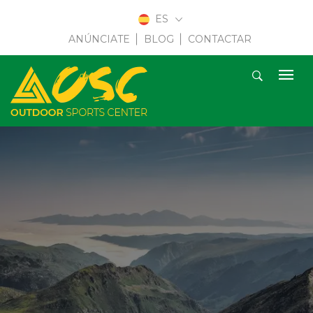
ES
ANÚNCIATE
BLOG
CONTACTAR