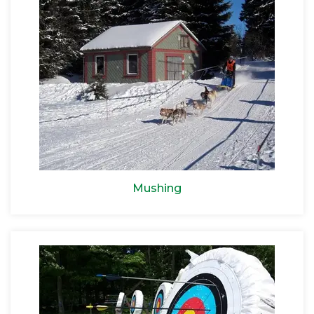
Mushing