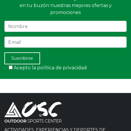
en tu buzón nuestras mejores ofertas y
promociones
Nombre
Email
Suscribirse
Acepto la política de privacidad
ACTIVIDADES, EXPERIENCIAS Y DEPORTES DE