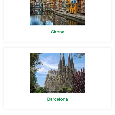
Girona
Barcelona