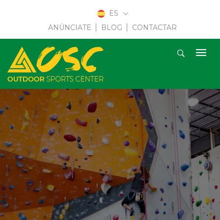
ES
ANÚNCIATE
BLOG
CONTACTAR