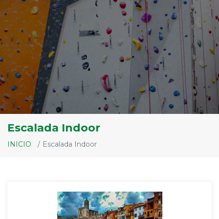
Escalada Indoor
INICIO
Escalada Indoor