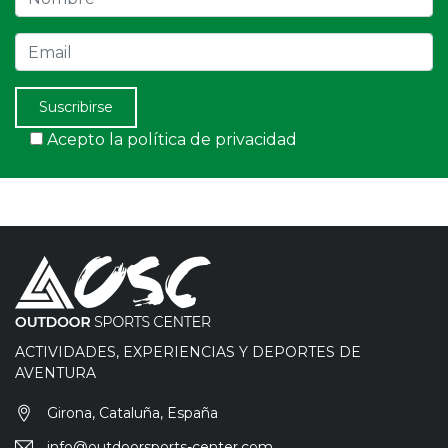
Email
Suscribirse
Acepto la política de privacidad
ACTIVIDADES, EXPERIENCIAS Y DEPORTES DE
AVENTURA
Girona, Cataluña, España
info@outdoorsports-center.com