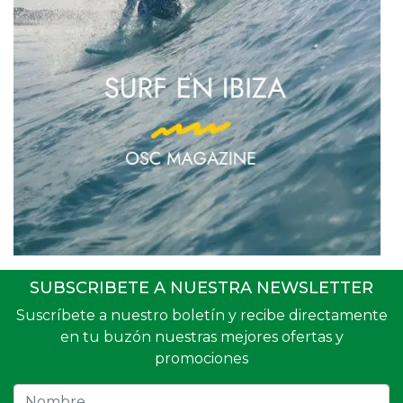
SUBSCRIBETE A NUESTRA NEWSLETTER
Suscríbete a nuestro boletín y recibe directamente
en tu buzón nuestras mejores ofertas y
promociones
Nombre