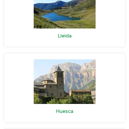
Lleida
Huesca