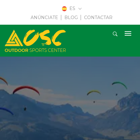
ES
ANÚNCIATE
BLOG
CONTACTAR