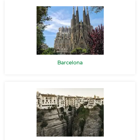
Barcelona