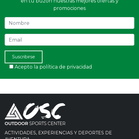
en tu buzón nuestras mejores ofertas y
promociones
Nombre
Email
Suscribirse
Acepto la política de privacidad
ACTIVIDADES, EXPERIENCIAS Y DEPORTES DE