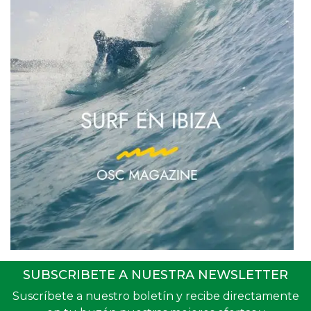
SUBSCRIBETE A NUESTRA NEWSLETTER
Suscríbete a nuestro boletín y recibe directamente